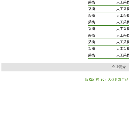
采摘
人工采
采摘
人工采
采摘
人工采
采摘
人工采
采摘
人工采
采摘
人工采
采摘
人工采
采摘
人工采
采摘
人工采
企业简介
版权所有（c）大荔县农产品质